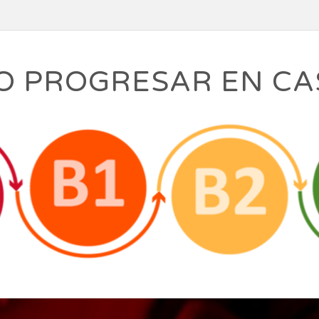
 PROGRESAR EN CA