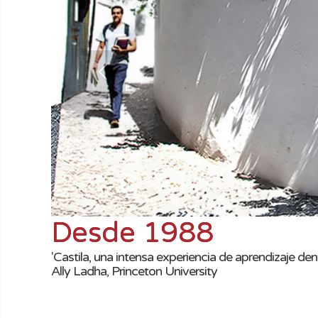
Desde 1988
'Castila, una intensa experiencia de aprendizaje dentro
Ally Ladha, Princeton University