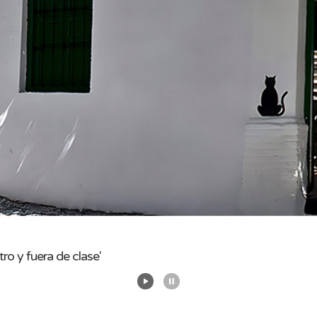
 y fuera de clase'