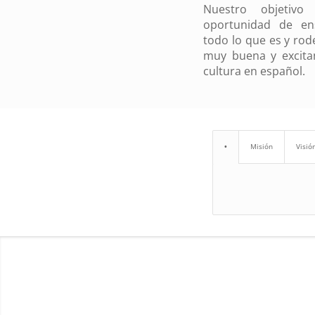
Nuestro
objetivo
oportunidad de en
todo lo que es y rod
muy buena y excita
cultura en español.
•
Misión
Visió