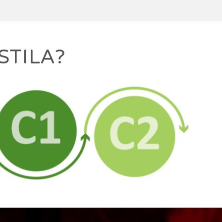
STILA?