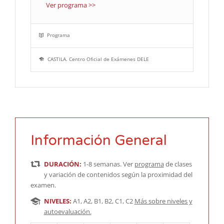
Ver programa >>
Programa
CASTILA. Centro Oficial de Exámenes DELE
Información General
DURACIÓN:
1-8 semanas. Ver
programa
de clases
y variación de contenidos según la proximidad del
examen.
NIVELES:
A1, A2, B1, B2, C1, C2
Más sobre niveles y
autoevaluación.