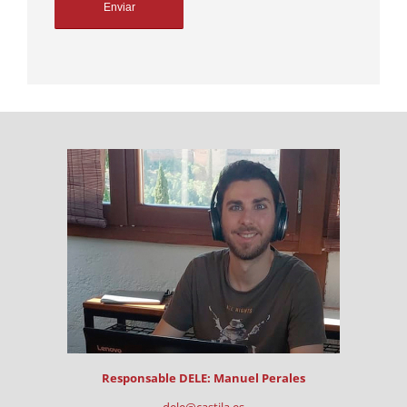
Responsable DELE: Manuel Perales