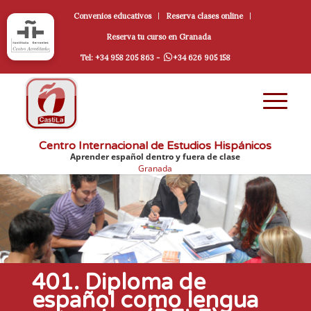
Convenios educativos
Reserva clases online
Reserva tu curso en Granada
Tel: +34 958 205 863 -
+34 626 905 158
Centro Internacional de Estudios Hispánicos
Aprender español dentro y fuera de clase
Granada
401. Diploma de
español como lengua