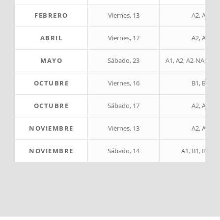
FEBRERO
Viernes, 13
A2, A2-NA
ABRIL
Viernes, 17
A2, A2-NA
MAYO
Sábado, 23
A1, A2, A2-NA, B1, 
OCTUBRE
Viernes, 16
B1, B2, C1
OCTUBRE
Sábado, 17
A2, A2-NA
NOVIEMBRE
Viernes, 13
A2, A2-NA
NOVIEMBRE
Sábado, 14
A1, B1, B2, C1