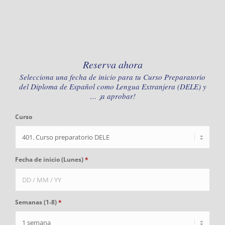
Reserva ahora
Selecciona una fecha de inicio para tu Curso Preparatorio
del Diploma de Español como Lengua Extranjera (DELE) y
… ¡a aprobar!
Curso
Fecha de inicio (Lunes)
*
Semanas (1-8)
*