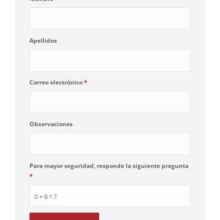
Apellidos
Correo electrónico
*
Observaciones
Para mayor seguridad, responde la siguiente pregunta
*
0 + 6 = ?