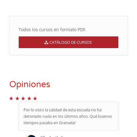
Todos los cursos en formato PDF.
CATÁLOGO DE CURSOS
Opiniones
Por lo visto la calidad de esta escuela no ha
detoriado nada en los últimos años. Qué buenos
tiempos pasaba en Granada!