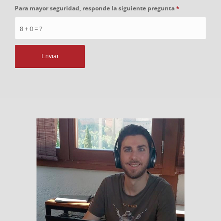
Para mayor seguridad, responde la siguiente pregunta
*
8 + 0 = ?