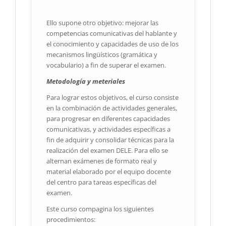
Ello supone otro objetivo: mejorar las
competencias comunicativas del hablante y
el conocimiento y capacidades de uso de los
mecanismos lingüísticos (gramática y
vocabulario) a fin de superar el examen.
Metodología y meteriales
Para lograr estos objetivos, el curso consiste
en la combinación de actividades generales,
para progresar en diferentes capacidades
comunicativas, y actividades específicas a
fin de adquirir y consolidar técnicas para la
realización del examen DELE. Para ello se
alternan exámenes de formato real y
material elaborado por el equipo docente
del centro para tareas específicas del
examen.
Este curso compagina los siguientes
procedimientos: