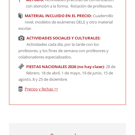
con atención a la forma. Rotación de profesores.
MATERIAL INCLUIDO EN EL PRECIO:
Cuadernillo
nivel, modelos de exámenes DELE y otro material
escolar.
ACTIVIDADES SOCIALES Y CULTURALES:
Actividades cada día, por la tarde con los
profesores, y los fines de semana con profesores y
colaboradores especializados.
FIESTAS NACIONALES 2026 (no hay clase):
28 de
febrero, 18 de abril, 1 de mayo, 19 de junio, 15 de
agosto, 8 y 25 de diciembre.
Precios y fechas >>