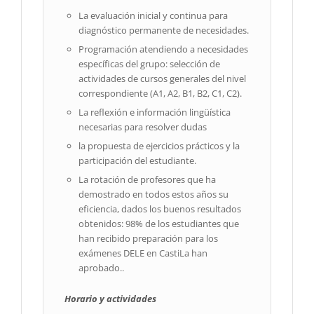
La evaluación inicial y continua para
diagnóstico permanente de necesidades.
Programación atendiendo a necesidades
específicas del grupo: selección de
actividades de cursos generales del nivel
correspondiente (A1, A2, B1, B2, C1, C2).
La reflexión e información lingüística
necesarias para resolver dudas
la propuesta de ejercicios prácticos y la
participación del estudiante.
La rotación de profesores que ha
demostrado en todos estos años su
eficiencia, dados los buenos resultados
obtenidos: 98% de los estudiantes que
han recibido preparación para los
exámenes DELE en CastiLa han
aprobado..
Horario y actividades