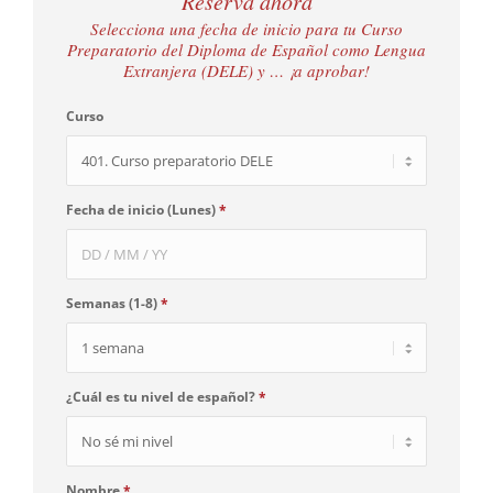
Reserva ahora
Selecciona una fecha de inicio para tu Curso
Preparatorio del Diploma de Español como Lengua
Extranjera (DELE) y … ¡a aprobar!
Curso
Fecha de inicio (Lunes)
*
Semanas (1-8)
*
¿Cuál es tu nivel de español?
*
Nombre
*