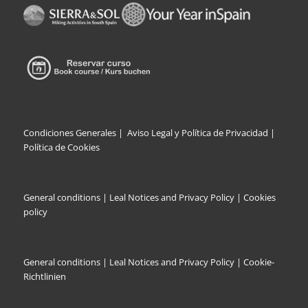
Condiciones Generales
|
Aviso Legal y Política de Privacidad |
Política de Cookies
General conditions
|
Leal Notices and Privacy Policy
|
Cookies
policy
General conditions
|
Leal Notices and Privacy Policy |
Cookie-
Richtlinien