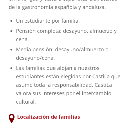
de la gastronomía española y andaluza.
Un estudiante por familia.
Pensión completa: desayuno, almuerzo y
cena.
Media pensión: desayuno/almuerzo o
desayuno/cena.
Las familias que alojan a nuestros
estudiantes están elegidas por CastiLa que
asume toda la responsabilidad. CastiLa
valora sus intereses por el intercambio
cultural.
Localización de familias