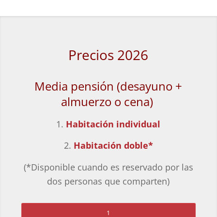
Precios 2026
Media pensión
(desayuno +
almuerzo o cena)
1.
Habitación individual
2.
Habitación doble*
(*Disponible cuando es reservado por las
dos personas que comparten)
1