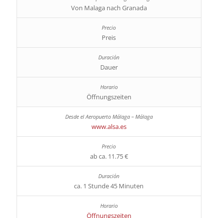
Von Malaga nach Granada
Preis
Dauer
Öffnungszeiten
www.alsa.es
ab ca. 11.75 €
ca. 1 Stunde 45 Minuten
Öffnungszeiten