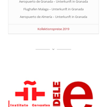
Aeropuerto de Granada – Unterkunft in Granada
Flughafen Malaga – Unterkunft in Granada
Aeropuerto de Almería – Unterkunft in Granada
Kollektionspreise 2019