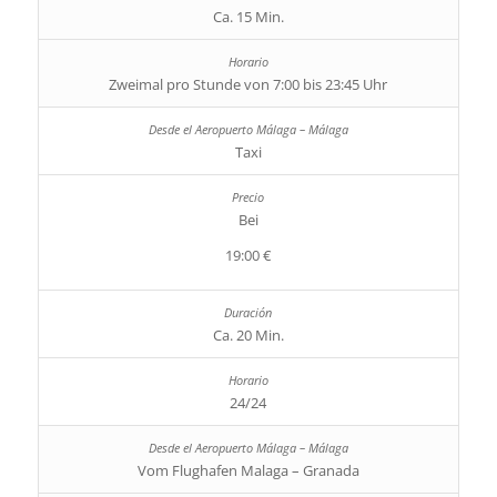
Ca. 15 Min.
Zweimal pro Stunde von 7:00 bis 23:45 Uhr
Taxi
Bei
19:00 €
Ca. 20 Min.
24/24
Vom Flughafen Malaga – Granada