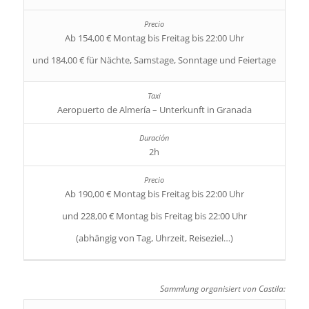
Ab 154,00 € Montag bis Freitag bis 22:00 Uhr
und 184,00 € für Nächte, Samstage, Sonntage und Feiertage
Aeropuerto de Almería – Unterkunft in Granada
2h
Ab 190,00 € Montag bis Freitag bis 22:00 Uhr
und 228,00 € Montag bis Freitag bis 22:00 Uhr
(abhängig von Tag, Uhrzeit, Reiseziel…)
Sammlung organisiert von Castila: