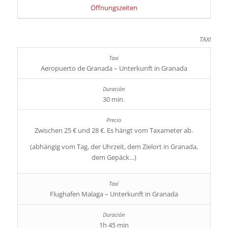
Öffnungszeiten
TAXI
Aeropuerto de Granada – Unterkunft in Granada
30 min.
Zwischen 25 € und 28 €. Es hängt vom Taxameter ab.
(abhängig vom Tag, der Uhrzeit, dem Zielort in Granada,
dem Gepäck…)
Flughafen Malaga – Unterkunft in Granada
1h 45 min