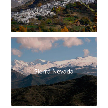
Sierra Nevada