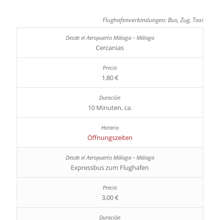
Flughafenverbindungen: Bus, Zug, Taxi
Cercanias
1,80 €
10 Minuten, ca.
Öffnungszeiten
Expressbus zum Flughafen
3,00 €