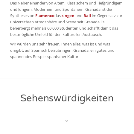
Das Nebeneinander von Altem, Klassischem und Tiefgründigem
und Jungem, Modernem und Spontanem. Granada ist die
Synthese von
Flamenco
das
singen
und
Ball
im Gegensatz zur
universitären Atmosphäre und Szene seit Granada Es
beherbergt mehr als 60.000 Studenten und schafft damit das
bestmögliche Umfeld für den kulturellen Austausch.
Wir würden uns sehr freuen, Ihnen alles, was ist und was
umgibt, auf Spanisch beizubringen. Granada, ein gutes und
spannendes Beispiel spanischer Kultur.
Sehenswürdigkeiten