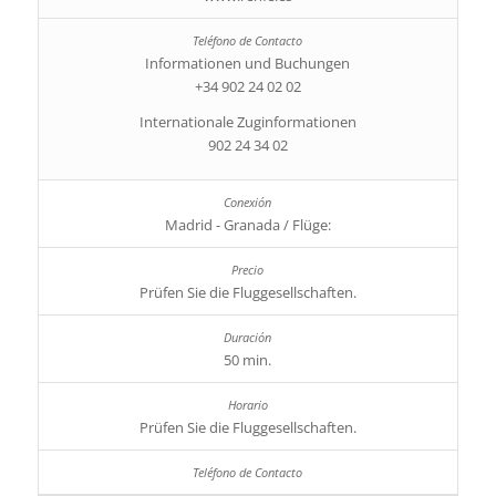
Informationen und Buchungen
+34 902 24 02 02
Internationale Zuginformationen
902 24 34 02
Madrid - Granada / Flüge:
Prüfen Sie die Fluggesellschaften.
50 min.
Prüfen Sie die Fluggesellschaften.