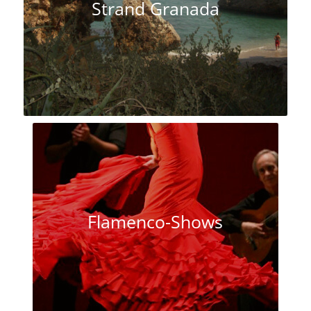
Strand Granada
Flamenco-Shows