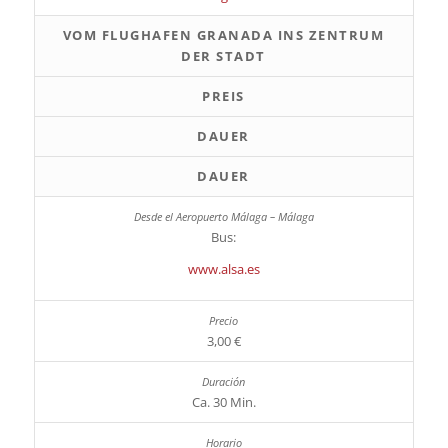
VOM FLUGHAFEN GRANADA INS ZENTRUM
DER STADT
PREIS
DAUER
DAUER
Bus:
www.alsa.es
3,00 €
Ca. 30 Min.