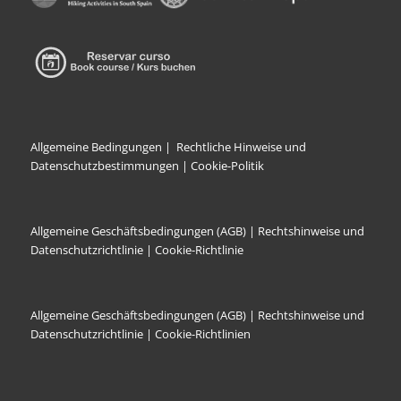
Allgemeine Bedingungen
|
Rechtliche Hinweise und
Datenschutzbestimmungen |
Cookie-Politik
Allgemeine Geschäftsbedingungen (AGB)
|
Rechtshinweise und
Datenschutzrichtlinie
|
Cookie-Richtlinie
Allgemeine Geschäftsbedingungen (AGB)
|
Rechtshinweise und
Datenschutzrichtlinie |
Cookie-Richtlinien