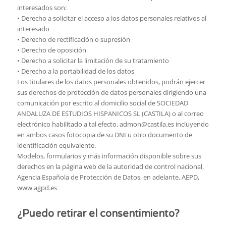
interesados son:
• Derecho a solicitar el acceso a los datos personales relativos al
interesado
• Derecho de rectificación o supresión
• Derecho de oposición
• Derecho a solicitar la limitación de su tratamiento
• Derecho a la portabilidad de los datos
Los titulares de los datos personales obtenidos, podrán ejercer
sus derechos de protección de datos personales dirigiendo una
comunicación por escrito al domicilio social de SOCIEDAD
ANDALUZA DE ESTUDIOS HISPANICOS SL (CASTILA) o al correo
electrónico habilitado a tal efecto, admon@castila.es incluyendo
en ambos casos fotocopia de su DNI u otro documento de
identificación equivalente.
Modelos, formularios y más información disponible sobre sus
derechos en la página web de la autoridad de control nacional,
Agencia Española de Protección de Datos, en adelante, AEPD,
www.agpd.es
¿Puedo retirar el consentimiento?