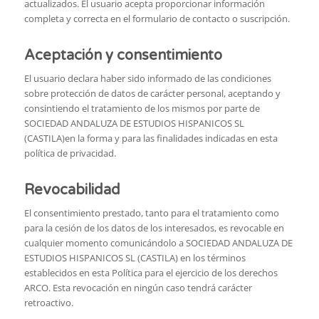
actualizados. El usuario acepta proporcionar información
completa y correcta en el formulario de contacto o suscripción.
Aceptación y consentimiento
El usuario declara haber sido informado de las condiciones
sobre protección de datos de carácter personal, aceptando y
consintiendo el tratamiento de los mismos por parte de
SOCIEDAD ANDALUZA DE ESTUDIOS HISPANICOS SL
(CASTILA)en la forma y para las finalidades indicadas en esta
política de privacidad.
Revocabilidad
El consentimiento prestado, tanto para el tratamiento como
para la cesión de los datos de los interesados, es revocable en
cualquier momento comunicándolo a SOCIEDAD ANDALUZA DE
ESTUDIOS HISPANICOS SL (CASTILA) en los términos
establecidos en esta Política para el ejercicio de los derechos
ARCO. Esta revocación en ningún caso tendrá carácter
retroactivo.