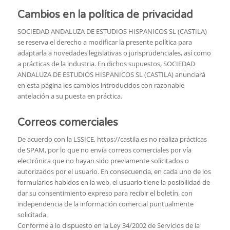
Cambios en la política de privacidad
SOCIEDAD ANDALUZA DE ESTUDIOS HISPANICOS SL (CASTILA)
se reserva el derecho a modificar la presente política para
adaptarla a novedades legislativas o jurisprudenciales, así como
a prácticas de la industria. En dichos supuestos, SOCIEDAD
ANDALUZA DE ESTUDIOS HISPANICOS SL (CASTILA) anunciará
en esta página los cambios introducidos con razonable
antelación a su puesta en práctica.
Correos comerciales
De acuerdo con la LSSICE, https://castila.es no realiza prácticas
de SPAM, por lo que no envía correos comerciales por vía
electrónica que no hayan sido previamente solicitados o
autorizados por el usuario. En consecuencia, en cada uno de los
formularios habidos en la web, el usuario tiene la posibilidad de
dar su consentimiento expreso para recibir el boletín, con
independencia de la información comercial puntualmente
solicitada.
Conforme a lo dispuesto en la Ley 34/2002 de Servicios de la