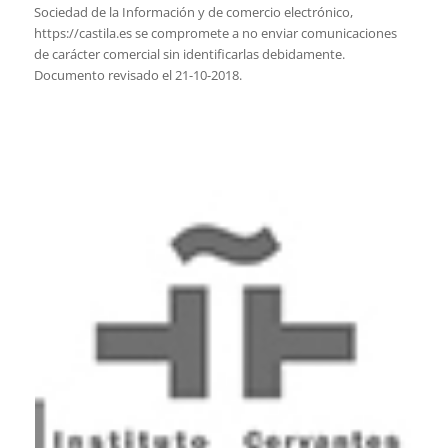
Sociedad de la Información y de comercio electrónico,
https://castila.es se compromete a no enviar comunicaciones
de carácter comercial sin identificarlas debidamente.
Documento revisado el 21-10-2018.