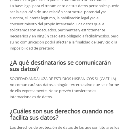
La base legal para el tratamiento de sus datos personales puede
ser la ejecución de una relación contractual potencial y/o
suscrita, el interés legítimo, la habilitación legal y/o el
consentimiento del propio interesado. Los datos que le
solicitamos son adecuados, pertinentes y estrictamente
necesarios y en ningún caso está obligado a facilitárnoslos, pero
su no comunicación podrá afectar a la finalidad del servicio o la
imposibilidad de prestarlo.
¿A qué destinatarios se comunicarán
sus datos?
SOCIEDAD ANDALUZA DE ESTUDIOS HISPANICOS SL (CASTILA)
no comunicará sus datos a ningún tercero, salvo que se informe
de ello expresamente. No se prevén transferencias
internacionales de datos.
¿Cuáles son sus derechos cuando nos
facilita sus datos?
Los derechos de protección de datos de los que son titulares los