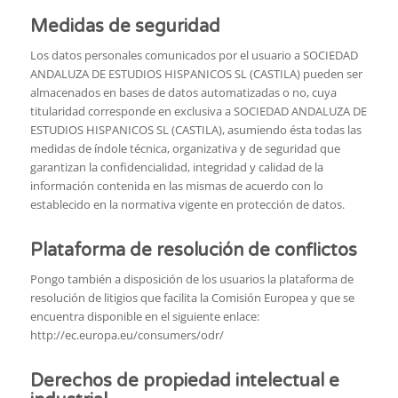
Medidas de seguridad
Los datos personales comunicados por el usuario a SOCIEDAD
ANDALUZA DE ESTUDIOS HISPANICOS SL (CASTILA) pueden ser
almacenados en bases de datos automatizadas o no, cuya
titularidad corresponde en exclusiva a SOCIEDAD ANDALUZA DE
ESTUDIOS HISPANICOS SL (CASTILA), asumiendo ésta todas las
medidas de índole técnica, organizativa y de seguridad que
garantizan la confidencialidad, integridad y calidad de la
información contenida en las mismas de acuerdo con lo
establecido en la normativa vigente en protección de datos.
Plataforma de resolución de conflictos
Pongo también a disposición de los usuarios la plataforma de
resolución de litigios que facilita la Comisión Europea y que se
encuentra disponible en el siguiente enlace:
http://ec.europa.eu/consumers/odr/
Derechos de propiedad intelectual e