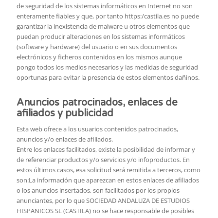
de seguridad de los sistemas informáticos en Internet no son
enteramente fiables y que, por tanto https:/castila.es no puede
garantizar la inexistencia de malware u otros elementos que
puedan producir alteraciones en los sistemas informáticos
(software y hardware) del usuario o en sus documentos
electrónicos y ficheros contenidos en los mismos aunque
pongo todos los medios necesarios y las medidas de seguridad
oportunas para evitar la presencia de estos elementos dañinos.
Anuncios patrocinados, enlaces de
afiliados y publicidad
Esta web ofrece a los usuarios contenidos patrocinados,
anuncios y/o enlaces de afiliados.
Entre los enlaces facilitados, existe la posibilidad de informar y
de referenciar productos y/o servicios y/o infoproductos. En
estos últimos casos, esa solicitud será remitida a terceros, como
son:La información que aparezcan en estos enlaces de afiliados
o los anuncios insertados, son facilitados por los propios
anunciantes, por lo que SOCIEDAD ANDALUZA DE ESTUDIOS
HISPANICOS SL (CASTILA) no se hace responsable de posibles