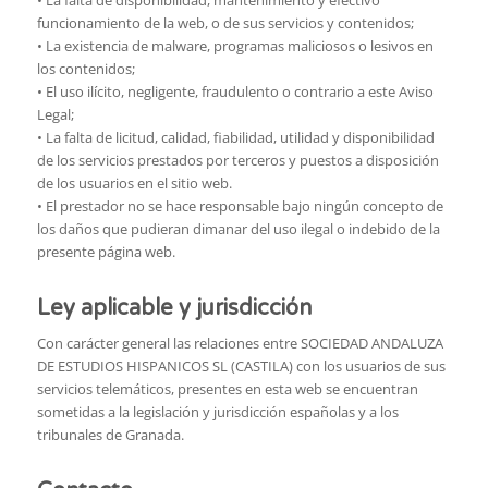
funcionamiento de la web, o de sus servicios y contenidos;
• La existencia de malware, programas maliciosos o lesivos en
los contenidos;
• El uso ilícito, negligente, fraudulento o contrario a este Aviso
Legal;
• La falta de licitud, calidad, fiabilidad, utilidad y disponibilidad
de los servicios prestados por terceros y puestos a disposición
de los usuarios en el sitio web.
• El prestador no se hace responsable bajo ningún concepto de
los daños que pudieran dimanar del uso ilegal o indebido de la
presente página web.
Ley aplicable y jurisdicción
Con carácter general las relaciones entre SOCIEDAD ANDALUZA
DE ESTUDIOS HISPANICOS SL (CASTILA) con los usuarios de sus
servicios telemáticos, presentes en esta web se encuentran
sometidas a la legislación y jurisdicción españolas y a los
tribunales de Granada.