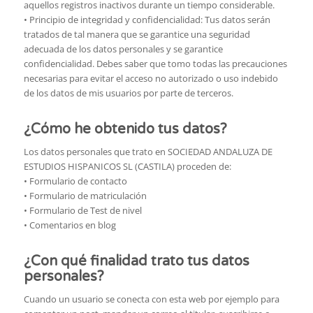
aquellos registros inactivos durante un tiempo considerable.
• Principio de integridad y confidencialidad: Tus datos serán
tratados de tal manera que se garantice una seguridad
adecuada de los datos personales y se garantice
confidencialidad. Debes saber que tomo todas las precauciones
necesarias para evitar el acceso no autorizado o uso indebido
de los datos de mis usuarios por parte de terceros.
¿Cómo he obtenido tus datos?
Los datos personales que trato en SOCIEDAD ANDALUZA DE
ESTUDIOS HISPANICOS SL (CASTILA) proceden de:
• Formulario de contacto
• Formulario de matriculación
• Formulario de Test de nivel
• Comentarios en blog
¿Con qué finalidad trato tus datos
personales?
Cuando un usuario se conecta con esta web por ejemplo para