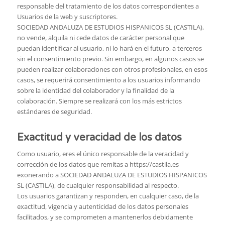
responsable del tratamiento de los datos correspondientes a
Usuarios de la web y suscriptores.
SOCIEDAD ANDALUZA DE ESTUDIOS HISPANICOS SL (CASTILA),
no vende, alquila ni cede datos de carácter personal que
puedan identificar al usuario, ni lo hará en el futuro, a terceros
sin el consentimiento previo. Sin embargo, en algunos casos se
pueden realizar colaboraciones con otros profesionales, en esos
casos, se requerirá consentimiento a los usuarios informando
sobre la identidad del colaborador y la finalidad de la
colaboración. Siempre se realizará con los más estrictos
estándares de seguridad.
Exactitud y veracidad de los datos
Como usuario, eres el único responsable de la veracidad y
corrección de los datos que remitas a https://castila.es
exonerando a SOCIEDAD ANDALUZA DE ESTUDIOS HISPANICOS
SL (CASTILA), de cualquier responsabilidad al respecto.
Los usuarios garantizan y responden, en cualquier caso, de la
exactitud, vigencia y autenticidad de los datos personales
facilitados, y se comprometen a mantenerlos debidamente