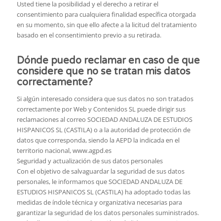
Usted tiene la posibilidad y el derecho a retirar el
consentimiento para cualquiera finalidad específica otorgada
en su momento, sin que ello afecte a la licitud del tratamiento
basado en el consentimiento previo a su retirada.
Dónde puedo reclamar en caso de que
considere que no se tratan mis datos
correctamente?
Si algún interesado considera que sus datos no son tratados
correctamente por Web y Contenidos SL puede dirigir sus
reclamaciones al correo SOCIEDAD ANDALUZA DE ESTUDIOS
HISPANICOS SL (CASTILA) o a la autoridad de protección de
datos que corresponda, siendo la AEPD la indicada en el
territorio nacional, www.agpd.es
Seguridad y actualización de sus datos personales
Con el objetivo de salvaguardar la seguridad de sus datos
personales, le informamos que SOCIEDAD ANDALUZA DE
ESTUDIOS HISPANICOS SL (CASTILA) ha adoptado todas las
medidas de índole técnica y organizativa necesarias para
garantizar la seguridad de los datos personales suministrados.