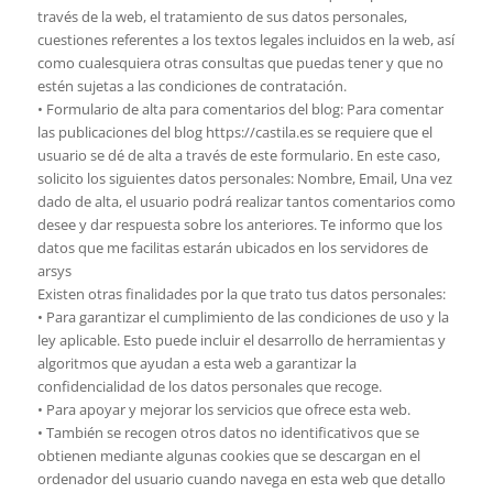
través de la web, el tratamiento de sus datos personales,
cuestiones referentes a los textos legales incluidos en la web, así
como cualesquiera otras consultas que puedas tener y que no
estén sujetas a las condiciones de contratación.
• Formulario de alta para comentarios del blog: Para comentar
las publicaciones del blog https://castila.es se requiere que el
usuario se dé de alta a través de este formulario. En este caso,
solicito los siguientes datos personales: Nombre, Email, Una vez
dado de alta, el usuario podrá realizar tantos comentarios como
desee y dar respuesta sobre los anteriores. Te informo que los
datos que me facilitas estarán ubicados en los servidores de
arsys
Existen otras finalidades por la que trato tus datos personales:
• Para garantizar el cumplimiento de las condiciones de uso y la
ley aplicable. Esto puede incluir el desarrollo de herramientas y
algoritmos que ayudan a esta web a garantizar la
confidencialidad de los datos personales que recoge.
• Para apoyar y mejorar los servicios que ofrece esta web.
• También se recogen otros datos no identificativos que se
obtienen mediante algunas cookies que se descargan en el
ordenador del usuario cuando navega en esta web que detallo