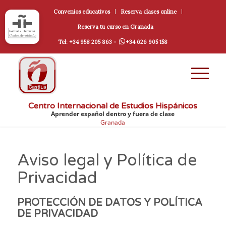
Convenios educativos
Reserva clases online
Reserva tu curso en Granada
Tel: +34 958 205 863 -
+34 626 905 158
Centro Internacional de Estudios Hispánicos
Aprender español dentro y fuera de clase
Granada
Aviso legal y Política de
Privacidad
PROTECCIÓN DE DATOS Y POLÍTICA
DE PRIVACIDAD