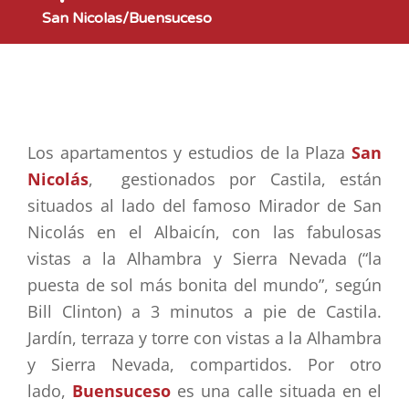
San Nicolas/Buensuceso
Los apartamentos y estudios de la Plaza
San
Nicolás
, gestionados por Castila, están
situados al lado del famoso Mirador de San
Nicolás en el Albaicín, con las fabulosas
vistas a la Alhambra y Sierra Nevada (“la
puesta de sol más bonita del mundo”, según
Bill Clinton) a 3 minutos a pie de Castila.
Jardín, terraza y torre con vistas a la Alhambra
y Sierra Nevada, compartidos. Por otro
lado,
Buensuceso
es una calle situada en el