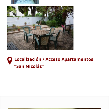
Localización / Acceso Apartamentos
“San Nicolás”