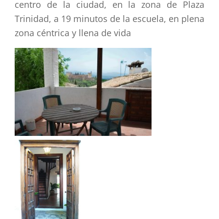
centro de la ciudad, en la zona de Plaza
Trinidad, a 19 minutos de la escuela, en plena
zona céntrica y llena de vida