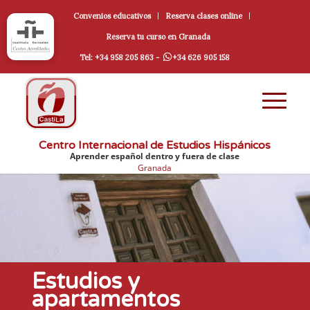
Convenios educativos
Reserva clases online
Reserva tu curso en Granada
Tel: +34 958 205 863 -
+34 626 905 158
Centro Internacional de Estudios Hispánicos
Aprender español dentro y fuera de clase
Granada
Estudios y
apartamentos