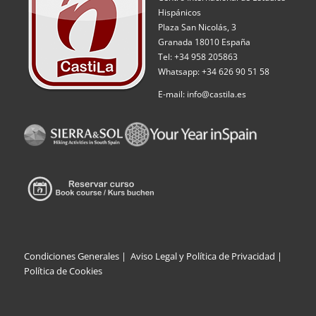
Hispánicos
Plaza San Nicolás, 3
Granada 18010 España
Tel: +34 958 205863
Whatsapp: +34 626 90 51 58
E-mail: info@castila.es
Condiciones Generales
|
Aviso Legal y Política de Privacidad |
Política de Cookies