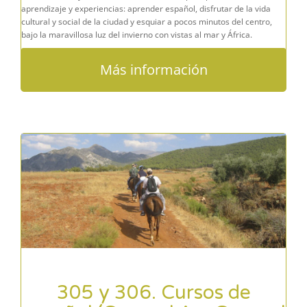
aprendizaje y experiencias: aprender español, disfrutar de la vida
cultural y social de la ciudad y esquiar a pocos minutos del centro,
bajo la maravillosa luz del invierno con vistas al mar y África.
Más información
305 y 306. Cursos de