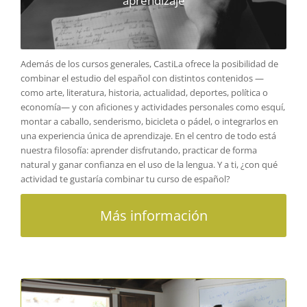
aprendizaje
Además de los cursos generales, CastiLa ofrece la posibilidad de
combinar el estudio del español con distintos contenidos —
como arte, literatura, historia, actualidad, deportes, política o
economía— y con aficiones y actividades personales como esquí,
montar a caballo, senderismo, bicicleta o pádel, o integrarlos en
una experiencia única de aprendizaje. En el centro de todo está
nuestra filosofía: aprender disfrutando, practicar de forma
natural y ganar confianza en el uso de la lengua. Y a ti, ¿con qué
actividad te gustaría combinar tu curso de español?
Más información