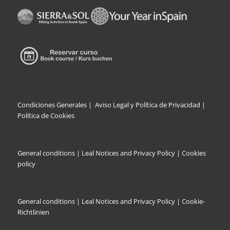
Condiciones Generales
|
Aviso Legal y Política de Privacidad |
Política de Cookies
General conditions
|
Leal Notices and Privacy Policy
|
Cookies
policy
General conditions
|
Leal Notices and Privacy Policy |
Cookie-
Richtlinien