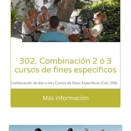
302. Combinación 2 ó 3
cursos de fines específicos
Combinación de dos o tres Cursos de Fines Específicos (Cód. 200).
Más información